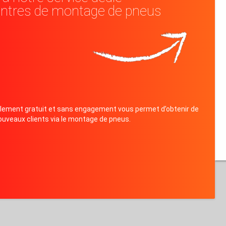
entres de montage de pneus
alement gratuit et sans engagement vous permet d’obtenir de
ouveaux clients via le montage de pneus.