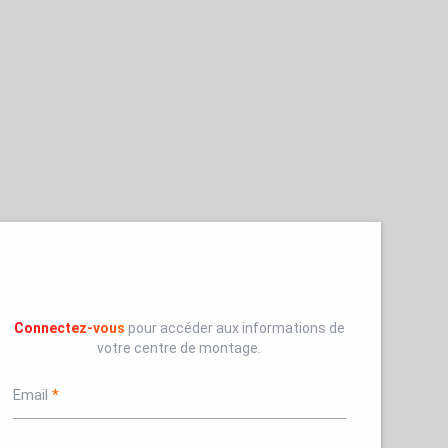
Connectez-vous
pour accéder aux informations de
votre centre de montage.
Email