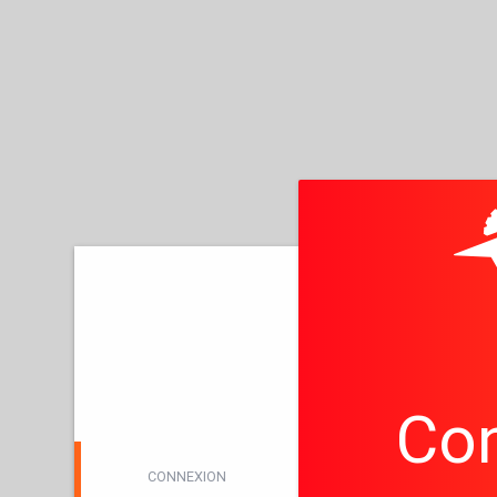
Co
CONNEXION